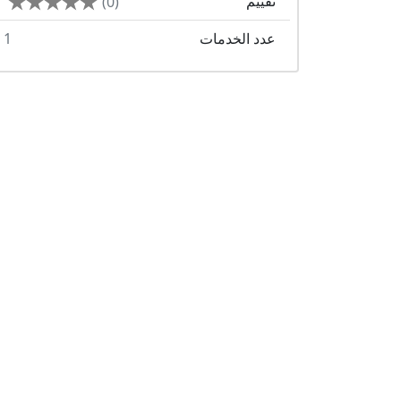
تقييم
(0)
عدد الخدمات
1