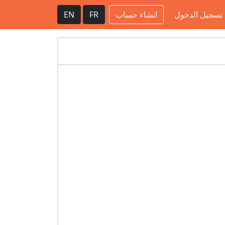
تسجيل الدخول
انشاء حساب
FR
EN