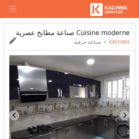
Cuisine moderne صناعة مطابخ عصرية
KACHMA
صناعة حرفية