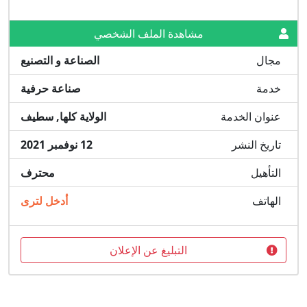
مشاهدة الملف الشخصي
مجال
الصناعة و التصنيع
خدمة
صناعة حرفية
عنوان الخدمة
الولاية كلها, سطيف
تاريخ النشر
12 نوفمبر 2021
التأهيل
محترف
الهاتف
أدخل لترى
التبليغ عن الإعلان