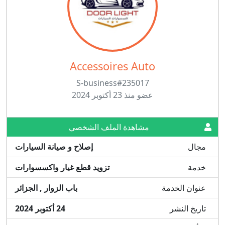
Accessoires Auto
S-business#235017
عضو منذ 23 أكتوبر 2024
مشاهدة الملف الشخصي
مجال
إصلاح و صيانة السيارات
خدمة
تزويد قطع غيار واكسسوارات
عنوان الخدمة
باب الزوار , الجزائر
تاريخ النشر
24 أكتوبر 2024