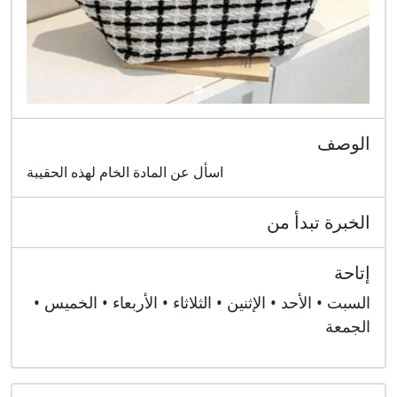
الوصف
اسأل عن المادة الخام لهذه الحقيبة
الخبرة تبدأ من
إتاحة
السبت • الأحد • الإثنين • الثلاثاء • الأربعاء • الخميس •
الجمعة