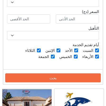
السعر (دج)
التأهيل
أيام تقديم الخدمة
السبت
الأحد
الإثنين
الثلاثاء
الأربعاء
الخميس
الجمعة
بحث