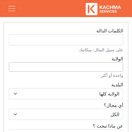
الكلمات الدالة
على سبيل المثال: ميكانيك
الولاية
واحدة أو أكثر
البلدية
أي مجال؟
عن ماذا تبحث ؟