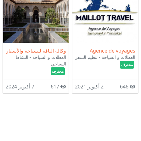
Agence de voyages
وكالة الباقة للسياحة والأسفار
العطلات و السياحة - تنظيم السفر
العطلات و السياحة - النشاط
السياحي
محترف
محترف
646
2 أكتوبر 2021
617
7 أكتوبر 2024