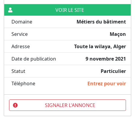
VOIR LE SITE
Domaine
Métiers du bâtiment
Service
Maçon
Adresse
Toute la wilaya, Alger
Date de publication
9 novembre 2021
Statut
Particulier
Téléphone
Entrez pour voir
SIGNALER L'ANNONCE