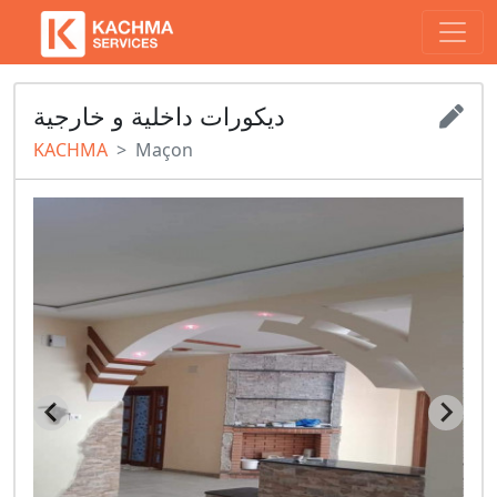
ديكورات داخلية و خارجية
KACHMA
Maçon