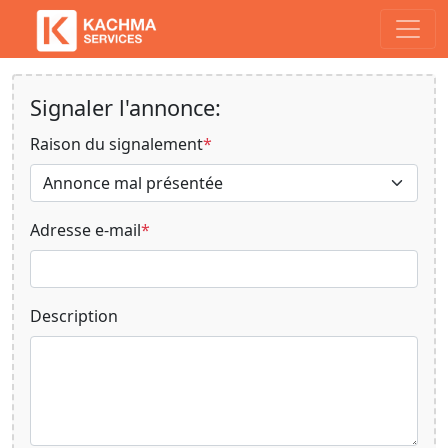
Signaler l'annonce:
Raison du signalement
*
Adresse e-mail
*
Description