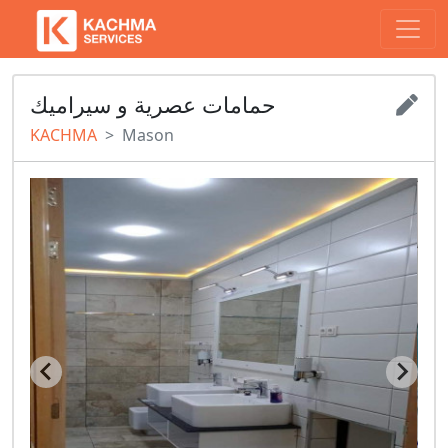
حمامات عصرية و سيراميك
KACHMA
Mason