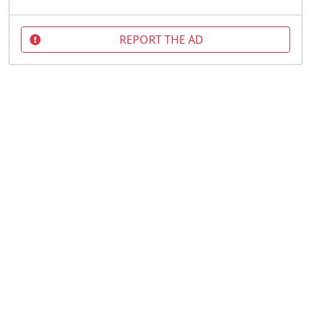
REPORT THE AD